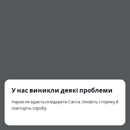
У нас виникли деякі проблеми
Наразі не вдається відкрити Canva. Оновіть сторінку й
повторіть спробу.